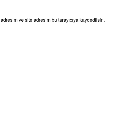
adresim ve site adresim bu tarayıcıya kaydedilsin.