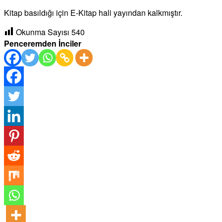
Kitap basıldığı için E-Kitap hali yayından kalkmıştır.
Okunma Sayısı
540
Penceremden İnciler