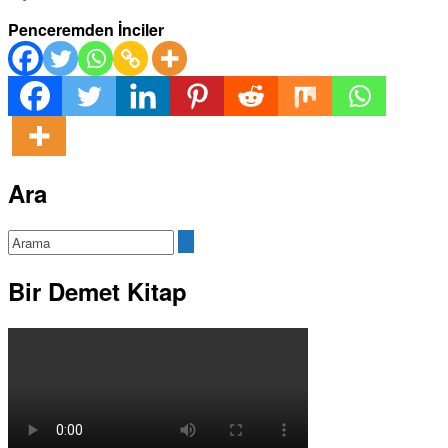
Penceremden İnciler
Ara
Bir Demet Kitap