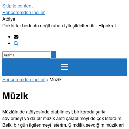
Skip to content
Penceremden İnciler
Atölye
Doktorlar bedenin değil ruhun iyileştiricileridir - Hipokrat
Penceremden İnciler
>
Müzik
Müzik
Müziğin de atölyesinde olabilmeyi; bir koroda şarkı
söylemeyi ya da bir müzik aleti çalabilmeyi de çok isterdim.
Belki bir gün ilgilenmeyi isterim. Şimdilik sevdiğim müzikleri