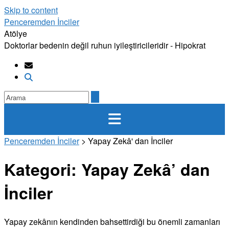
Skip to content
Penceremden İnciler
Atölye
Doktorlar bedenin değil ruhun iyileştiricileridir - Hipokrat
Penceremden İnciler
>
Yapay Zekâ' dan İnciler
Kategori:
Yapay Zekâ’ dan
İnciler
Yapay zekânın kendinden bahsettirdiği bu önemli zamanları