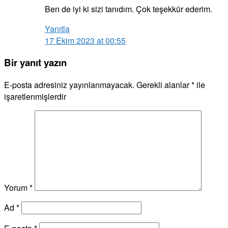
Ben de iyi ki sizi tanıdım. Çok teşekkür ederim.
Yanıtla
17 Ekim 2023 at 00:55
Bir yanıt yazın
E-posta adresiniz yayınlanmayacak.
Gerekli alanlar
*
ile
işaretlenmişlerdir
Yorum
*
Ad
*