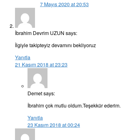
7 Mayıs 2020 at 20:53
İbrahim Devrim UZUN
says:
İlgiyle takipteyiz devamını bekliyoruz
Yanıtla
21 Kasım 2018 at 23:23
Demet
says:
İbrahim çok mutlu oldum.Teşekkür ederim.
Yanıtla
23 Kasım 2018 at 00:24