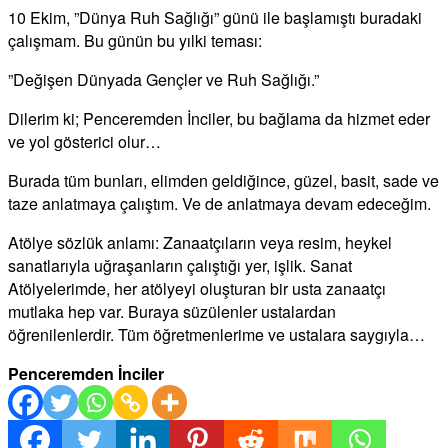
10 Ekim, ”Dünya Ruh Sağlığı” günü ile başlamıştı buradaki
çalışmam. Bu günün bu yılki teması:
”Değişen Dünyada Gençler ve Ruh Sağlığı.”
Dilerim ki; Penceremden İnciler, bu bağlama da hizmet eder
ve yol gösterici olur…
Burada tüm bunları, elimden geldiğince, güzel, basit, sade ve
taze anlatmaya çalıştım. Ve de anlatmaya devam edeceğim.
Atölye sözlük anlamı: Zanaatçıların veya resim, heykel
sanatlarıyla uğraşanların çalıştığı yer, işlik. Sanat
Atölyelerimde, her atölyeyi oluşturan bir usta zanaatçı
mutlaka hep var. Buraya süzülenler ustalardan
öğrenilenlerdir. Tüm öğretmenlerime ve ustalara saygıyla…
Penceremden İnciler