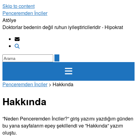
Skip to content
Penceremden İnciler
Atölye
Doktorlar bedenin değil ruhun iyileştiricileridir - Hipokrat
Penceremden İnciler
>
Hakkında
Hakkında
”Neden Penceremden İnciler?” giriş yazımı yazdığım günden
bu yana sayfalarım epey şekillendi ve ”Hakkında” yazım
oluştu.