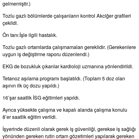
gelmemiştir.)
Tozlu gazlı bölümlerde çalışanların kontrol Akciğer grafileri
çekildi.
Ön tanı:İşle ilgili hastalık.
Tozlu gazlı ortamlarda çalışmamaları gereklidir. (Gerekenlere
uygun iş değiştirme raporu düzenlendi.)
EKG de bozukluk çıkanlar kardioloji uzmanına yönlendirildi.
Tetanoz aşılama programı başlatıldı. (Toplam 5 doz olan
aşının ilk üç dozu yapıldı.)
16’şar saatlik İSG eğitimleri yapıldı.
Ayrıca yüksekte çalışma ve kapalı alanda çalışma konulu
8’er saatlik eğitim verildi.
İşyerinde düzenli olarak gerek iş güvenliği, gerekse iş sağlığı
yönünden gereken rutin ortam gözetimleri yapılarak gereken