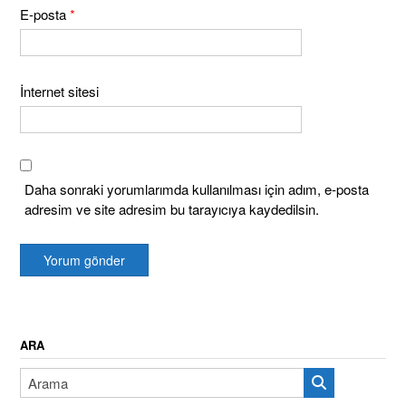
E-posta
*
İnternet sitesi
Daha sonraki yorumlarımda kullanılması için adım, e-posta
adresim ve site adresim bu tarayıcıya kaydedilsin.
ARA