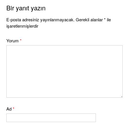
Bir yanıt yazın
E-posta adresiniz yayınlanmayacak.
Gerekli alanlar
*
ile
işaretlenmişlerdir
Yorum
*
Ad
*