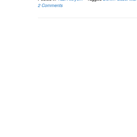
2 Comments