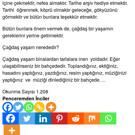
içine çekmektir, nefes almaktır. Tarihe arşiv hediye etmektir.
Tarihi öğrenmek, köprü olmaktır geleceğe, gökyüzünü
görmektir ve bütün bunlara teşekkür etmektir.
Bütün bunlara önem vermek de, çağdaş bir yaşamın
gereklerini yerine getirmektir.
Çağdaş yaşam nerededir?
Çağdaş yaşam binalardan tarlalara inen yoldadır. Eğer
ulaşabilirseniz bir bahçededir. Toplandığınız, ektiğiniz,
hasadını yaptığınız, yazdığınız, resim yaptığınız, müziğinizi
yaptığınız ve müziği dinlediğiniz bir bahçede….
Okunma Sayısı
1.208
Penceremden İnciler