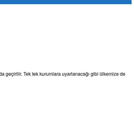
a geçirilir. Tek tek kurumlara uyarlanacağı gibi ülkemize de