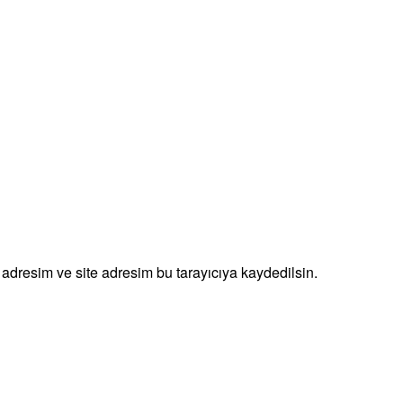
adresim ve site adresim bu tarayıcıya kaydedilsin.