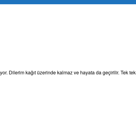
ıyor. Dilerim kağıt üzerinde kalmaz ve hayata da geçirilir. Tek 