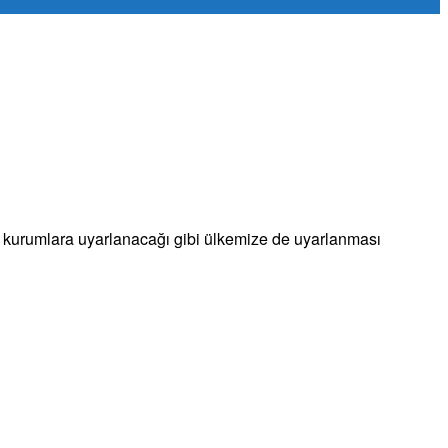
tek kurumlara uyarlanacağı gibi ülkemize de uyarlanması