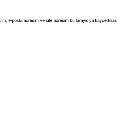
ım, e-posta adresim ve site adresim bu tarayıcıya kaydedilsin.