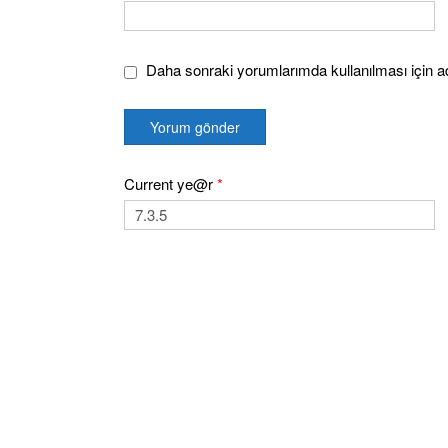
Daha sonraki yorumlarımda kullanılması için ad
Current ye@r
*