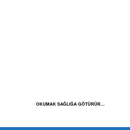
OKUMAK SAĞLIĞA GÖTÜRÜR…