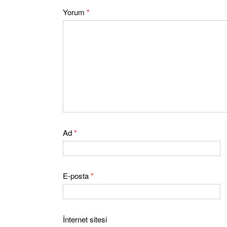
Yorum
*
Ad
*
E-posta
*
İnternet sitesi