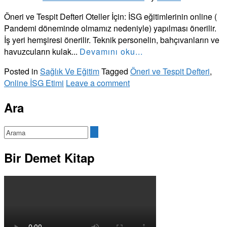
Öneri ve Tespit Defteri Oteller İçin: İSG eğitimlerinin online (
Pandemi döneminde olmamız nedeniyle) yapılması önerilir.
İş yeri hemşiresi önerilir. Teknik personelin, bahçıvanların ve
havuzcuların kulak...
Devamını oku...
Posted in
Sağlık Ve Eğitim
Tagged
Öneri ve Tespit Defteri
,
Online İSG Etimi
Leave a comment
Ara
Bir Demet Kitap