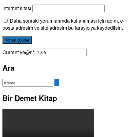
İnternet sitesi
Daha sonraki yorumlarımda kullanılması için adım, e-
posta adresim ve site adresim bu tarayıcıya kaydedilsin.
Current ye@r
*
Ara
Bir Demet Kitap