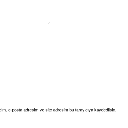
ım, e-posta adresim ve site adresim bu tarayıcıya kaydedilsin.